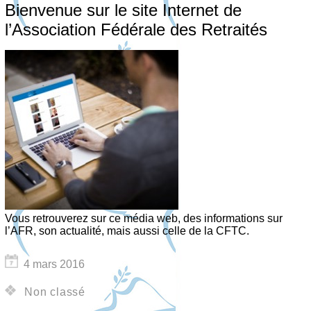
Bienvenue sur le site Internet de
l’Association Fédérale des Retraités
Vous retrouverez sur ce média web, des informations sur
l’AFR, son actualité, mais aussi celle de la CFTC.
4 mars 2016
Non classé