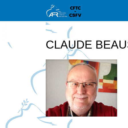
CLAUDE BEAU