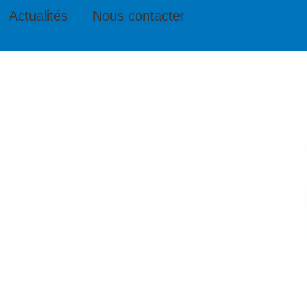
Actualités
Nous contacter