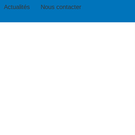
Actualités
Nous contacter